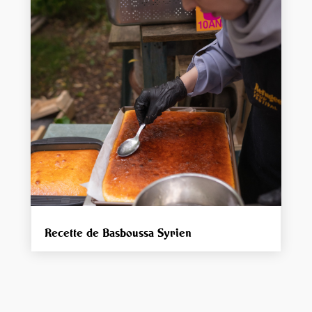
Recette de Basboussa Syrien