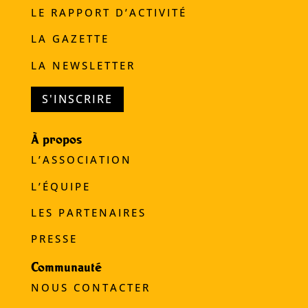
LE RAPPORT D’ACTIVITÉ
LA GAZETTE
LA NEWSLETTER
S'INSCRIRE
À propos
L’ASSOCIATION
L’ÉQUIPE
LES PARTENAIRES
PRESSE
Communauté
NOUS CONTACTER