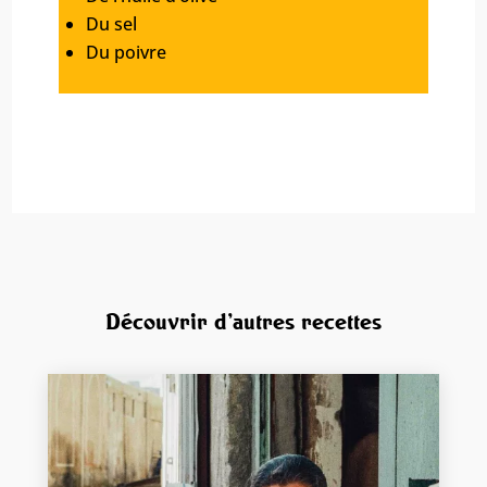
Du sel
Du poivre
Découvrir d'autres recettes