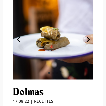
Dolmas
17.08.22
|
RECETTES