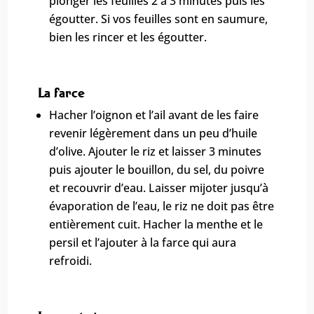
plonger les feuilles 2 à 3 minutes puis les
égoutter. Si vos feuilles sont en saumure,
bien les rincer et les égoutter.
La farce
Hacher l’oignon et l’ail avant de les faire
revenir légèrement dans un peu d’huile
d’olive. Ajouter le riz et laisser 3 minutes
puis ajouter le bouillon, du sel, du poivre
et recouvrir d’eau. Laisser mijoter jusqu’à
évaporation de l’eau, le riz ne doit pas être
entièrement cuit. Hacher la menthe et le
persil et l’ajouter à la farce qui aura
refroidi.