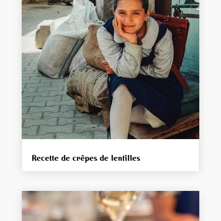
Recette de crêpes de lentilles