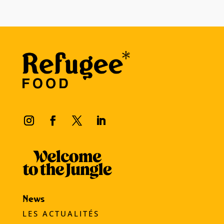
News
LES ACTUALITÉS