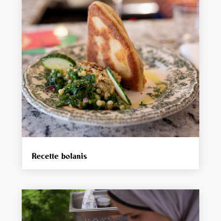
Recette bolanis