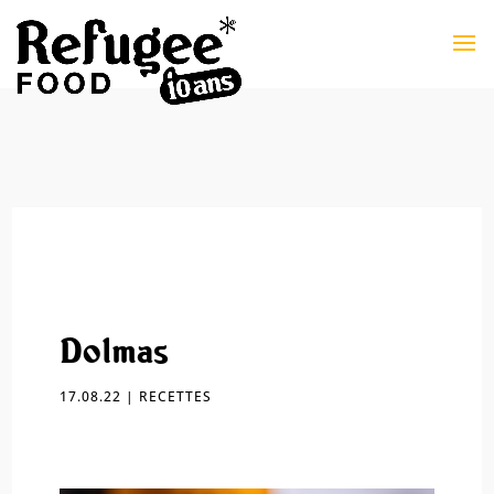
Dolmas
17.08.22
|
RECETTES