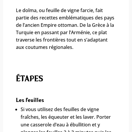
Le dolma, ou feuille de vigne farcie, fait
partie des recettes emblématiques des pays
de l’ancien Empire ottoman. De la Grèce à la
Turquie en passant par l’Arménie, ce plat
traverse les frontières tout en s’adaptant
aux coutumes régionales.
ÉTAPES
Les feuilles
Si vous utilisez des feuilles de vigne
fraîches, les équeuter et les laver. Porter
une casserole d’eau à ébullition et y