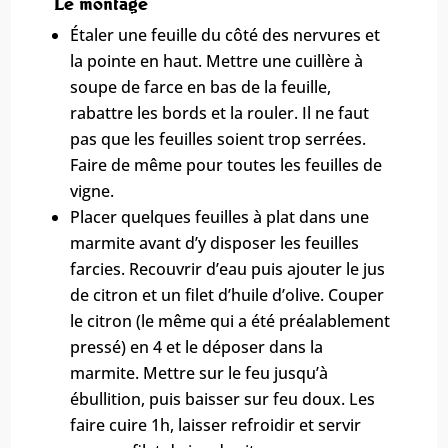
Le montage
Étaler une feuille du côté des nervures et
la pointe en haut. Mettre une cuillère à
soupe de farce en bas de la feuille,
rabattre les bords et la rouler. Il ne faut
pas que les feuilles soient trop serrées.
Faire de même pour toutes les feuilles de
vigne.
Placer quelques feuilles à plat dans une
marmite avant d’y disposer les feuilles
farcies. Recouvrir d’eau puis ajouter le jus
de citron et un filet d’huile d’olive. Couper
le citron (le même qui a été préalablement
pressé) en 4 et le déposer dans la
marmite. Mettre sur le feu jusqu’à
ébullition, puis baisser sur feu doux. Les
faire cuire 1h, laisser refroidir et servir