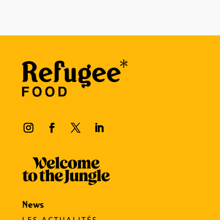
News
LES ACTUALITÉS