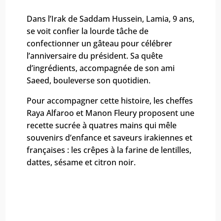
Dans l’Irak de Saddam Hussein, Lamia, 9 ans,
se voit confier la lourde tâche de
confectionner un gâteau pour célébrer
l’anniversaire du président. Sa quête
d’ingrédients, accompagnée de son ami
Saeed, bouleverse son quotidien.
Pour accompagner cette histoire, les cheffes
Raya Alfaroo et Manon Fleury proposent une
recette sucrée à quatres mains qui mêle
souvenirs d’enfance et saveurs irakiennes et
françaises : les crêpes à la farine de lentilles,
dattes, sésame et citron noir.