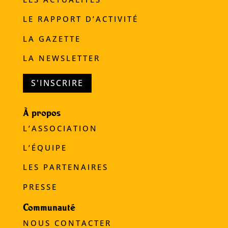
LE RAPPORT D’ACTIVITÉ
LA GAZETTE
LA NEWSLETTER
S'INSCRIRE
À propos
L’ASSOCIATION
L’ÉQUIPE
LES PARTENAIRES
PRESSE
Communauté
NOUS CONTACTER