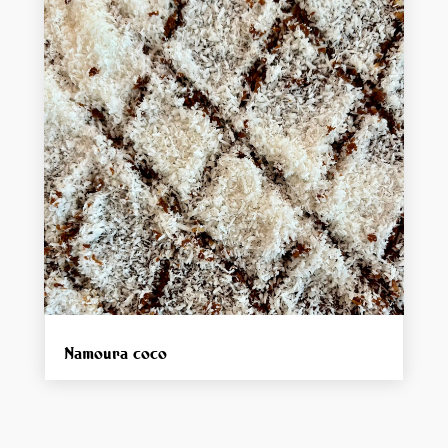
Namoura coco