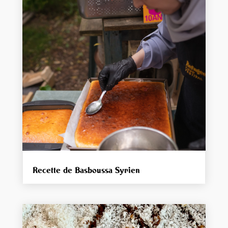
Recette de Basboussa Syrien