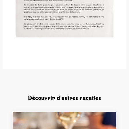
Découvrir d'autres recettes