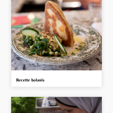
Recette bolanis