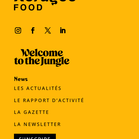
News
LES ACTUALITÉS
LE RAPPORT D’ACTIVITÉ
LA GAZETTE
LA NEWSLETTER