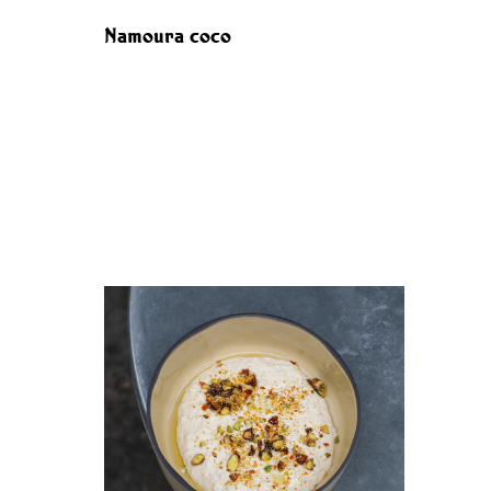
Namoura coco