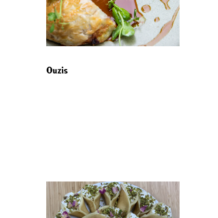
Ouzis