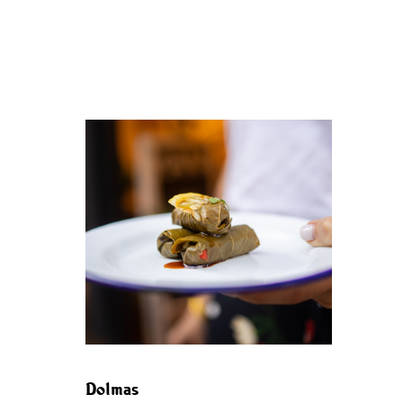
Dolmas