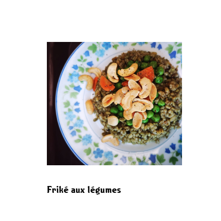
Friké aux légumes