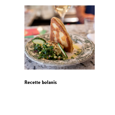
Recette bolanis