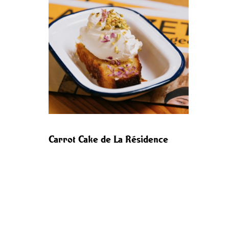
Carrot Cake de La Résidence