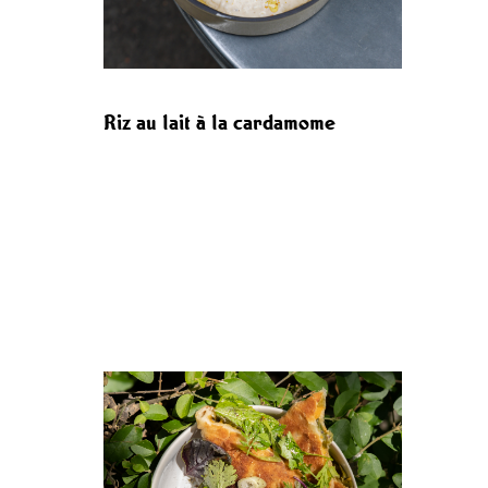
Riz au lait à la cardamome