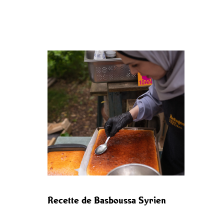
Recette de Basboussa Syrien