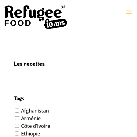
Les recettes
Tags
Afghanistan
Arménie
Côte d’Ivoire
Ethiopie