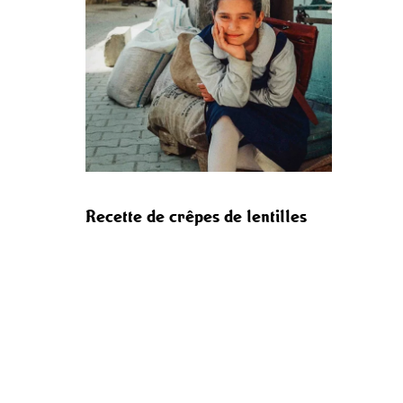
Recette de crêpes de lentilles