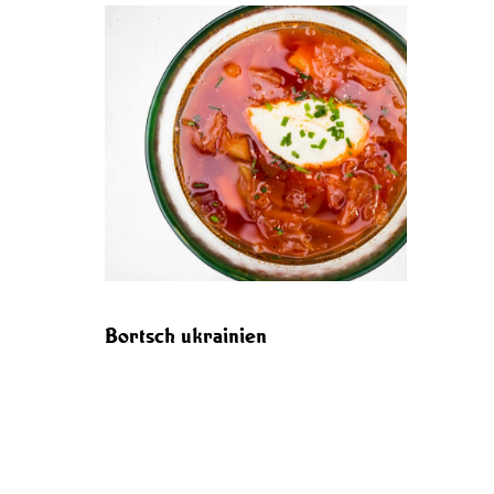
Bortsch ukrainien