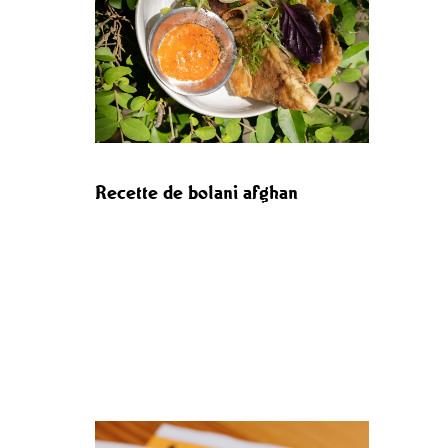
Recette de bolani afghan