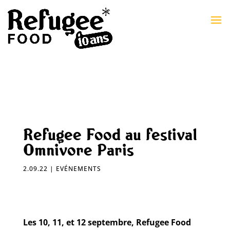
Refugee Food au festival
Omnivore Paris
2.09.22
|
EVÉNEMENTS
Les 10, 11, et 12 septembre, Refugee Food