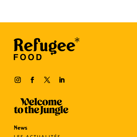
News
LES ACTUALITÉS