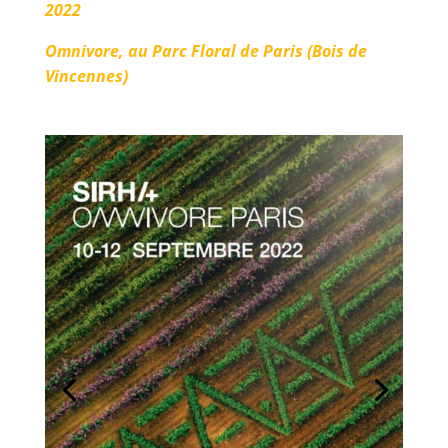
2022
Omnivore, au
Parc Floral de Paris (Bois de
Vincennes)