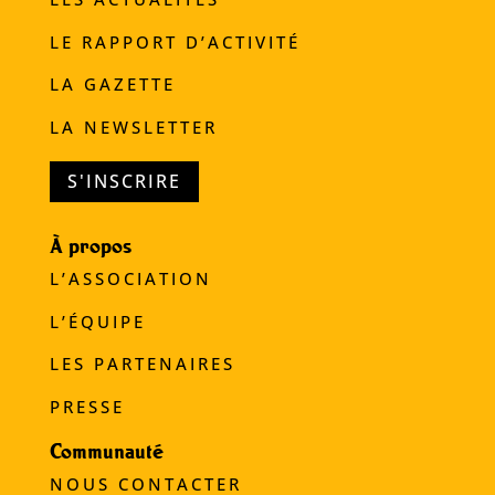
LE RAPPORT D’ACTIVITÉ
LA GAZETTE
LA NEWSLETTER
S'INSCRIRE
À propos
L’ASSOCIATION
L’ÉQUIPE
LES PARTENAIRES
PRESSE
Communauté
NOUS CONTACTER