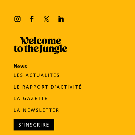
News
LES ACTUALITÉS
LE RAPPORT D’ACTIVITÉ
LA GAZETTE
LA NEWSLETTER
S'INSCRIRE