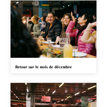
Retour sur le mois de décembre