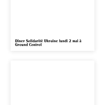
Dîner Solidarité Ukraine lundi 2 mai à
Ground Control