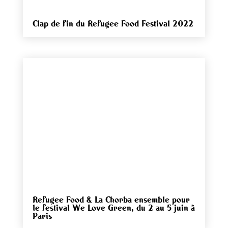
Clap de fin du Refugee Food Festival 2022
Refugee Food & La Chorba ensemble pour
le festival We Love Green, du 2 au 5 juin à
Paris