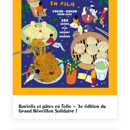
Raviolis et pâtes en folie – 3e édition du
Grand Réveillon Solidaire !