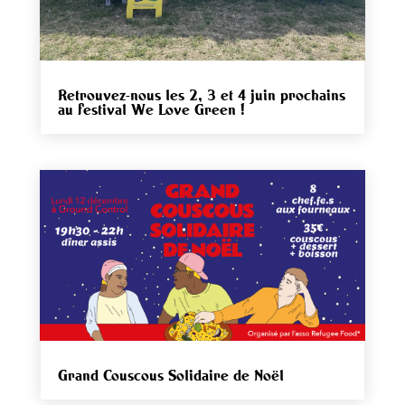
Retrouvez-nous les 2, 3 et 4 juin prochains
au festival We Love Green !
Grand Couscous Solidaire de Noël