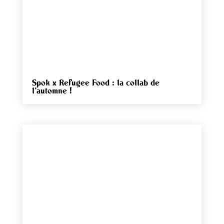
Spok x Refugee Food : la collab de
l’automne !