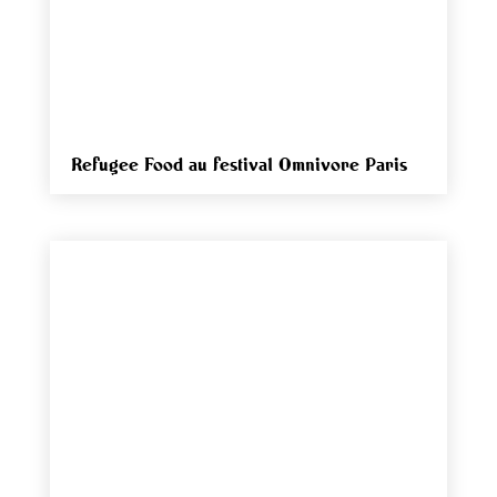
Refugee Food au festival Omnivore Paris