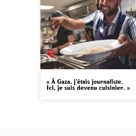
« À Gaza, j’étais journaliste.
Ici, je suis devenu cuisinier. »