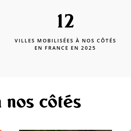
12
VILLES MOBILISÉES À NOS CÔTÉS
EN FRANCE EN 2025
 nos côtés