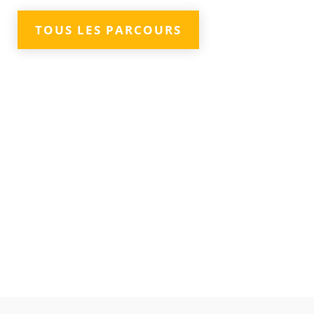
TOUS LES PARCOURS