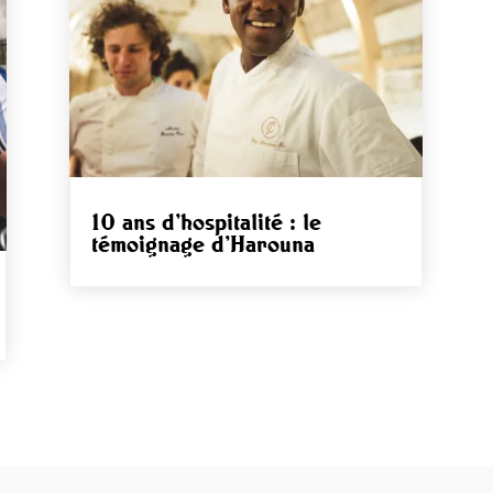
10 ans d’hospitalité : le
témoignage d’Harouna