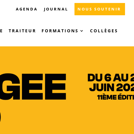
AGENDA
JOURNAL
NOUS SOUTENIR
E
TRAITEUR
FORMATIONS
COLLÈGES