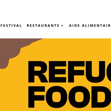
FESTIVAL
RESTAURANTS
AIDE ALIMENTAIR