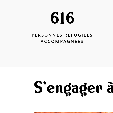
616
PERSONNES RÉFUGIÉES
ACCOMPAGNÉES
S’engager à