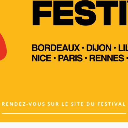
RENDEZ-VOUS SUR LE SITE DU FESTIVAL