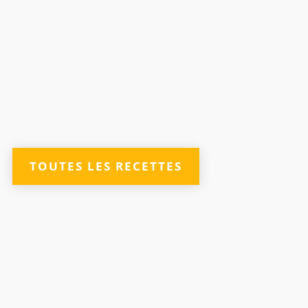
TOUTES LES RECETTES