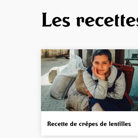
Les recette
Recette de crêpes de lentilles