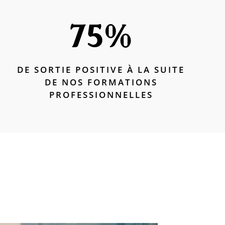
75
%
DE SORTIE POSITIVE À LA SUITE
DE NOS FORMATIONS
PROFESSIONNELLES