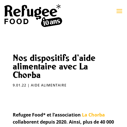
Nos dispositifs d’aide
alimentaire avec La
Chorba
9.01.22
|
AIDE ALIMENTAIRE
Refugee Food* et l’association
La Chorba
collaborent depuis 2020. Ainsi, plus de 40 000