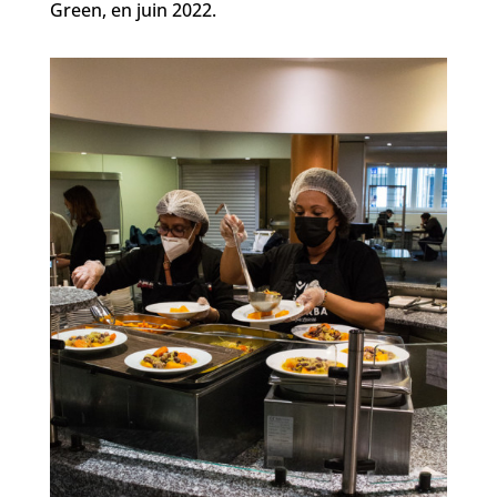
Green, en juin 2022.