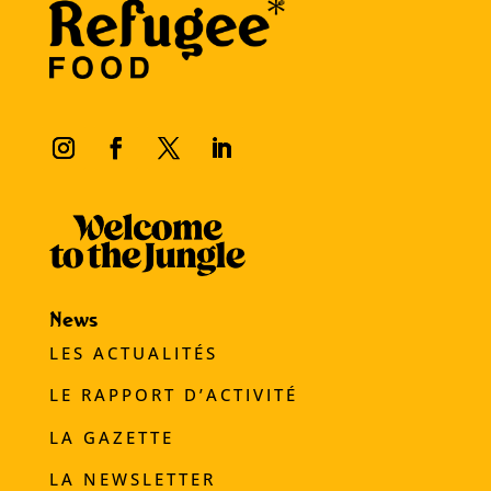
News
LES ACTUALITÉS
LE RAPPORT D’ACTIVITÉ
LA GAZETTE
LA NEWSLETTER