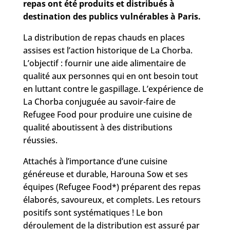
repas ont été produits et distribués à
destination des publics vulnérables à Paris.
La distribution de repas chauds en places
assises est l’action historique de La Chorba.
L’objectif : fournir une aide alimentaire de
qualité aux personnes qui en ont besoin tout
en luttant contre le gaspillage. L’expérience de
La Chorba conjuguée au savoir-faire de
Refugee Food pour produire une cuisine de
qualité aboutissent à des distributions
réussies.
Attachés à l’importance d’une cuisine
généreuse et durable, Harouna Sow et ses
équipes (Refugee Food*) préparent des repas
élaborés, savoureux, et complets. Les retours
positifs sont systématiques ! Le bon
déroulement de la distribution est assuré par