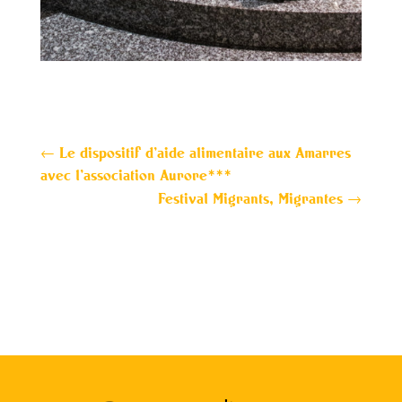
←
Le dispositif d’aide alimentaire aux Amarres
avec l’association Aurore***
Festival Migrants, Migrantes
→