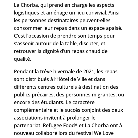
La Chorba, qui prend en charge les aspects
logistiques et aménage un lieu convivial. Ainsi
les personnes destinataires peuvent-elles
consommer leur repas dans un espace apaisé.
C’est l’occasion de prendre son temps pour
s’asseoir autour de la table, discuter, et
retrouver la dignité d’un repas chaud de
qualité.
Pendant la trêve hivernale de 2021, les repas
sont distribués à l’Hôtel de Ville et dans
différents centres culturels à destination des
publics précaires, des personnes migrantes, ou
encore des étudiants. Le caractère
complémentaire et le succès conjoint des deux
associations invitent à prolonger le
partenariat. Refugee Food* et La Chorba ont à
nouveau collaboré lors du festival We Love