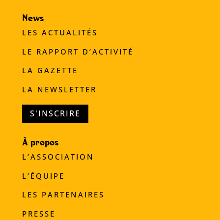
News
LES ACTUALITÉS
LE RAPPORT D’ACTIVITÉ
LA GAZETTE
LA NEWSLETTER
S'INSCRIRE
À propos
L’ASSOCIATION
L’ÉQUIPE
LES PARTENAIRES
PRESSE