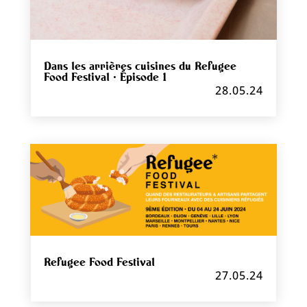
Dans les arrières cuisines du Refugee
Food Festival · Épisode 1
28.05.24
Refugee Food Festival
27.05.24