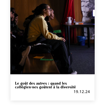
Le goût des autres : quand les
collégien·nes goûtent à la diversité
19.12.24