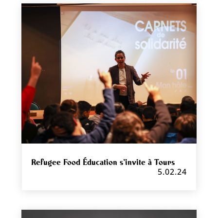
Refugee Food Éducation s’invite à Tours
5.02.24