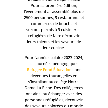
Pour sa première édition,
l’évènement a rassemblé plus de
2500 personnes, 9 restaurants et
commerces de bouche et
surtout permis à 9 cuisinier·es
réfugié·es de faire découvrir
leurs talents et les saveurs de
leur cuisine.
Pour l’année scolaire 2023-2024,
les journées pédagogiques
Refugee Food Éducation
sont
devenues tourangelles en
s’installant au collège Notre-
Dame-La-Riche. Des collégien·es
ont ainsi pu échanger avec des
personnes réfugié·es, découvrir
des saveurs colorées du monde