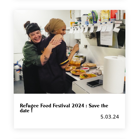
Refugee Food Festival 2024 : Save the
date !
5.03.24