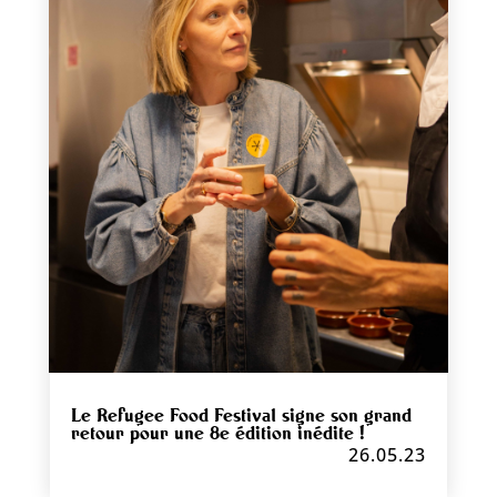
Le Refugee Food Festival signe son grand
retour pour une 8e édition inédite !
26.05.23