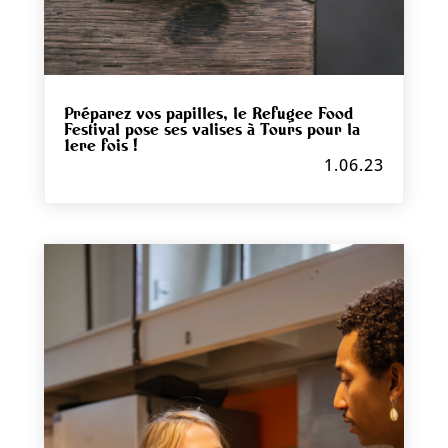
Préparez vos papilles, le Refugee Food
Festival pose ses valises à Tours pour la
1ere fois !
1.06.23