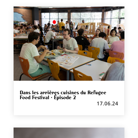
Dans les arrières cuisines du Refugee
Food Festival · Épisode 2
17.06.24