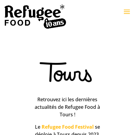
Retrouvez ici les dernières
actualités de Refugee Food à
Tours !
Le
Refugee Food Festival
se
déploie à Tours depuis 2023.