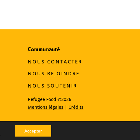
Communauté
NOUS CONTACTER
NOUS REJOINDRE
NOUS SOUTENIR
Refugee Food ©2026
Mentions légales
|
Crédits
Accepter
.