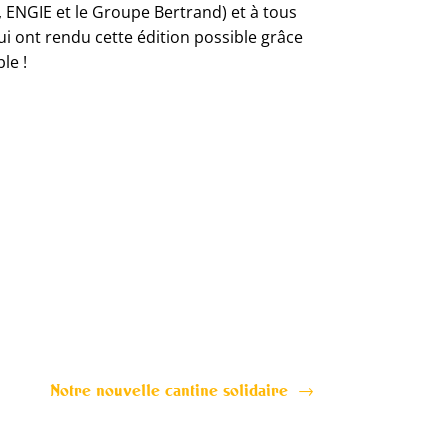
 ENGIE et le Groupe Bertrand) et à tous
ui ont rendu cette édition possible grâce
ble !
Notre nouvelle cantine solidaire
→