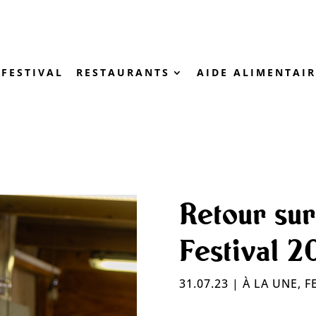
FESTIVAL
RESTAURANTS
AIDE ALIMENTAIR
Retour sur
Festival 2
31.07.23
|
À LA UNE
,
F