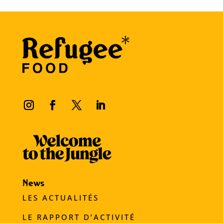
News
LES ACTUALITÉS
LE RAPPORT D’ACTIVITÉ