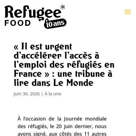
« Il est urgent
d’accélérer l’accès à
l’emploi des réfugiés en
France » : une tribune à
lire dans Le Monde
Juin 30, 2026
|
À la une
À l’occasion de la Journée mondiale
des réfugiés, le 20 juin dernier, nous
avons signé, aux côtés des 11 autres