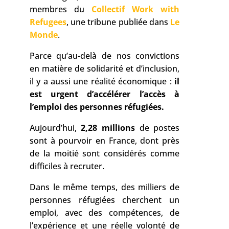
membres du
Collectif Work with
Refugees
, une tribune publiée dans
Le
Monde
.
Parce qu’au-delà de nos convictions
en matière de solidarité et d’inclusion,
il y a aussi une réalité économique :
il
est urgent d’accélérer l’accès
à
l’emploi des personnes réfugiées.
Aujourd’hui,
2,28 millions
de postes
sont à pourvoir en France, dont près
de la moitié sont considérés comme
difficiles à recruter.
Dans le même temps, des milliers de
personnes réfugiées cherchent un
emploi, avec des compétences, de
l’expérience et une réelle volonté de