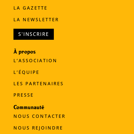
LA GAZETTE
LA NEWSLETTER
S'INSCRIRE
À propos
L’ASSOCIATION
L’ÉQUIPE
LES PARTENAIRES
PRESSE
Communauté
NOUS CONTACTER
NOUS REJOINDRE