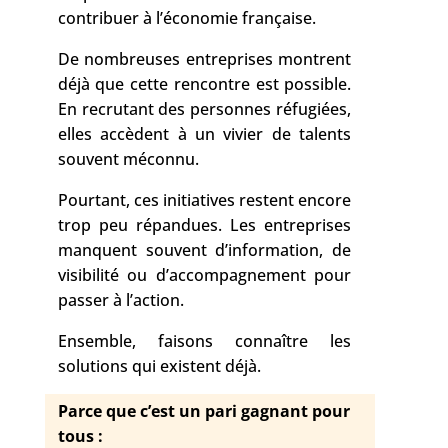
contribuer à l’économie française.
De nombreuses entreprises montrent
déjà que cette rencontre est possible.
En recrutant des personnes réfugiées,
elles accèdent à un vivier de talents
souvent méconnu.
Pourtant, ces initiatives restent encore
trop peu répandues. Les entreprises
manquent souvent d’information, de
visibilité ou d’accompagnement pour
passer à l’action.
Ensemble, faisons connaître les
solutions qui existent déjà.
Parce que c’est un pari gagnant pour
tous :