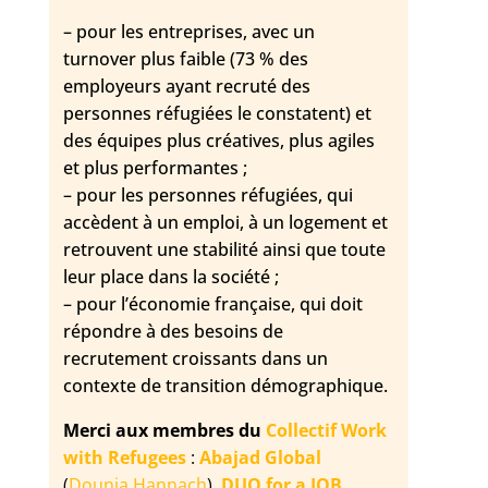
– pour les entreprises, avec un
turnover plus faible (73 % des
employeurs ayant recruté des
personnes réfugiées le constatent) et
des équipes plus créatives, plus agiles
et plus performantes ;
– pour les personnes réfugiées, qui
accèdent à un emploi, à un logement et
retrouvent une stabilité ainsi que toute
leur place dans la société ;
– pour l’économie française, qui doit
répondre à des besoins de
recrutement croissants dans un
contexte de transition démographique.
Merci aux membres du
Collectif Work
with Refugees
:
Abajad Global
(
Dounia Hannach
),
DUO for a JOB