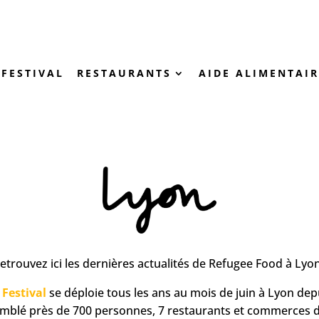
FESTIVAL
RESTAURANTS
AIDE ALIMENTAIR
etrouvez ici les dernières actualités de Refugee Food à Lyon
Festival
se déploie tous les ans au mois de juin à Lyon dep
emblé près de 700 personnes, 7 restaurants et commerces d