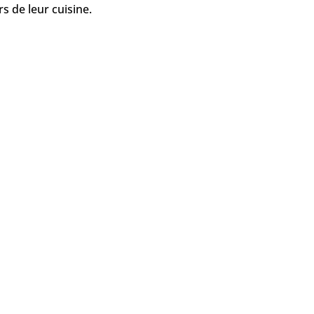
rs de leur cuisine.