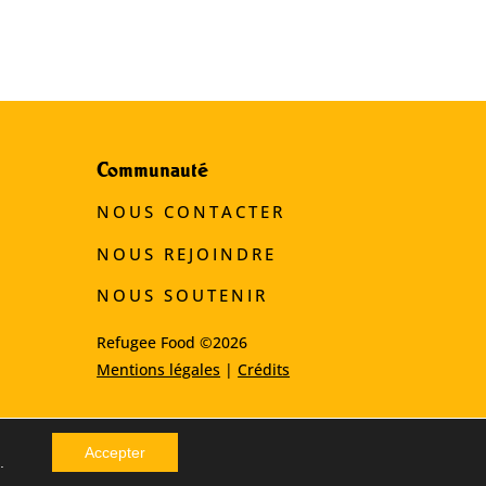
Communauté
NOUS CONTACTER
NOUS REJOINDRE
NOUS SOUTENIR
Refugee Food ©2026
Mentions légales
|
Crédits
Accepter
.