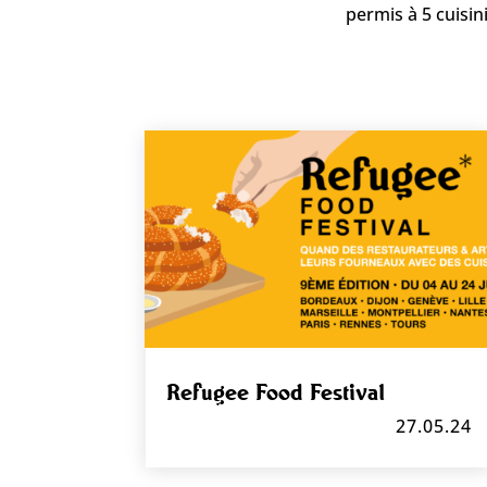
permis à 5 cuisini
Refugee Food Festival
27.05.24