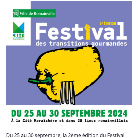
Du 25 au 30 septembre, la 2ème édition du Festival