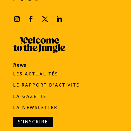
News
LES ACTUALITÉS
LE RAPPORT D’ACTIVITÉ
LA GAZETTE
LA NEWSLETTER
S'INSCRIRE