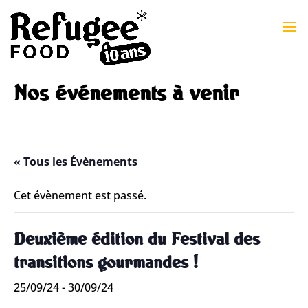
Nos événements à venir
« Tous les Évènements
Cet évènement est passé.
Deuxième édition du Festival des
transitions gourmandes !
25/09/24
-
30/09/24