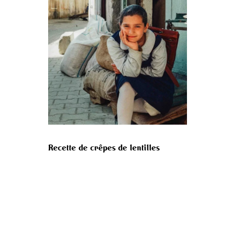
Recette de crêpes de lentilles