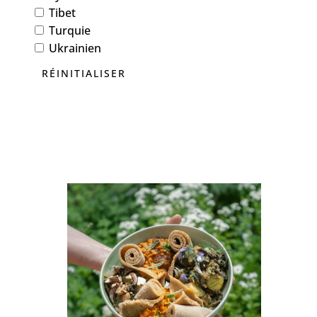
Tibet
Turquie
Ukrainien
RÉINITIALISER