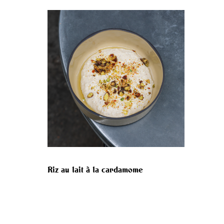
Riz au lait à la cardamome