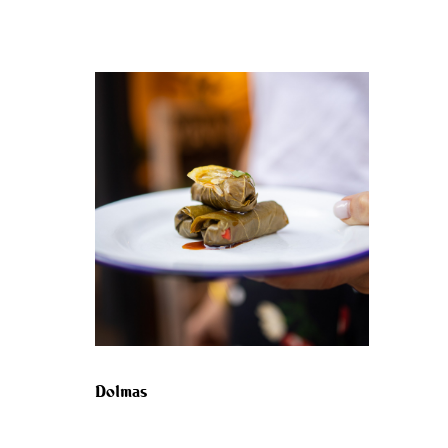
Dolmas