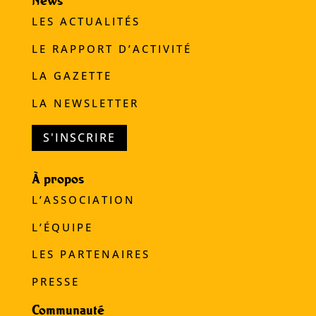
News
LES ACTUALITÉS
LE RAPPORT D’ACTIVITÉ
LA GAZETTE
LA NEWSLETTER
S'INSCRIRE
À propos
L’ASSOCIATION
L’ÉQUIPE
LES PARTENAIRES
PRESSE
Communauté