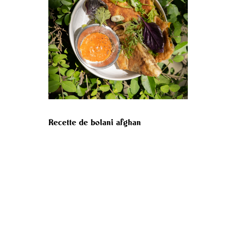
Recette de bolani afghan