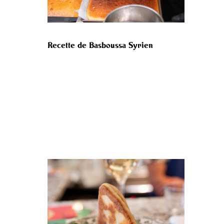
Recette de Basboussa Syrien