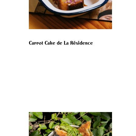
Carrot Cake de La Résidence