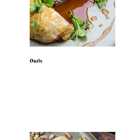
Ouzis