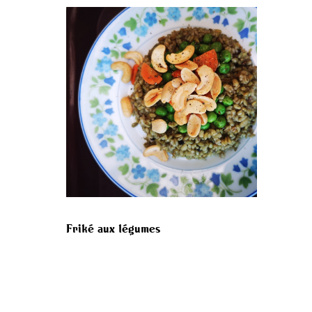
Friké aux légumes