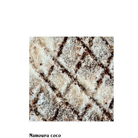
Namoura coco