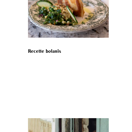
Recette bolanis