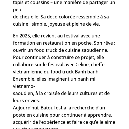
tapis et coussins – une manière de partager un
peu
de chez elle. Sa déco colorée ressemble à sa
cuisine : simple, joyeuse et pleine de vie.
En 2025, elle revient au festival avec une
formation en restauration en poche. Son rêve :
ouvrir un food truck de cuisine saoudienne.
Pour continuer à construire ce projet, elle
collabore sur le festival avec Céline, cheffe
vietnamienne du food truck Banh banh.
Ensemble, elles imaginent un banh mi
vietnamo-
saoudien, à la croisée de leurs cultures et de
leurs envies.
Aujourd’hui, Batoul est à la recherche d’un
poste en cuisine pour continuer à apprendre,
acquérir de l’expérience et faire ce qu’elle aime