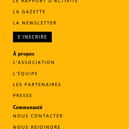
LE RAPPORT D’ACTIVITÉ
LA GAZETTE
LA NEWSLETTER
S'INSCRIRE
À propos
L’ASSOCIATION
L’ÉQUIPE
LES PARTENAIRES
PRESSE
Communauté
NOUS CONTACTER
NOUS REJOINDRE