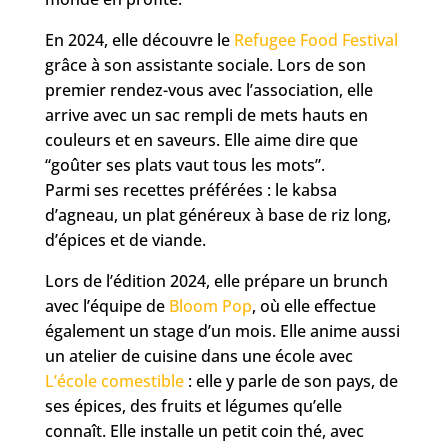
En 2024, elle découvre le
Refugee Food Festival
grâce à son assistante sociale. Lors de son
premier rendez-vous avec l’association, elle
arrive avec un sac rempli de mets hauts en
couleurs et en saveurs. Elle aime dire que
“goûter ses plats vaut tous les mots”.
Parmi ses recettes préférées : le kabsa
d’agneau, un plat généreux à base de riz long,
d’épices et de viande.
Lors de l’édition 2024, elle prépare un brunch
avec l’équipe de
Bloom Pop
, où elle effectue
également un stage d’un mois. Elle anime aussi
un atelier de cuisine dans une école avec
L’école comestible
: elle y parle de son pays, de
ses épices, des fruits et légumes qu’elle
connaît. Elle installe un petit coin thé, avec