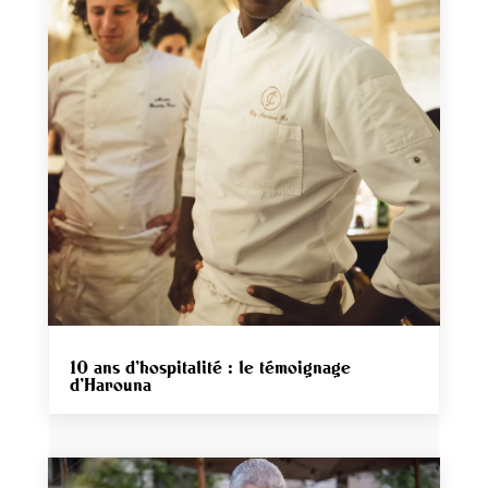
10 ans d’hospitalité : le témoignage
d’Harouna