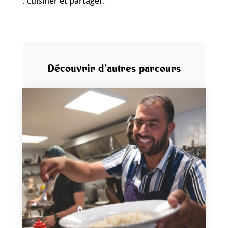
: cuisiner et partager.
Découvrir d’autres parcours