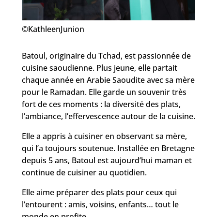
©KathleenJunion
Batoul, originaire du Tchad, est passionnée de
cuisine saoudienne. Plus jeune, elle partait
chaque année en Arabie Saoudite avec sa mère
pour le Ramadan. Elle garde un souvenir très
fort de ces moments : la diversité des plats,
l’ambiance, l’effervescence autour de la cuisine.
Elle a appris à cuisiner en observant sa mère,
qui l’a toujours soutenue. Installée en Bretagne
depuis 5 ans, Batoul est aujourd’hui maman et
continue de cuisiner au quotidien.
Elle aime préparer des plats pour ceux qui
l’entourent : amis, voisins, enfants… tout le
monde en profite.