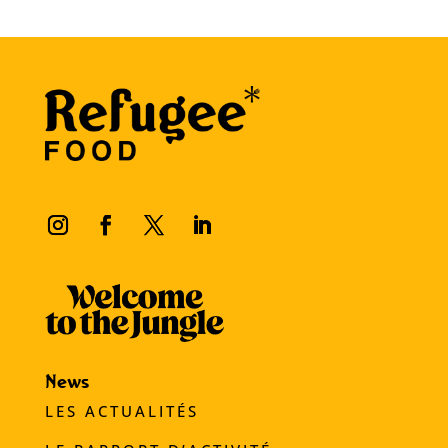
News
LES ACTUALITÉS