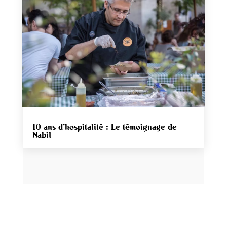
10 ans d’hospitalité : Le témoignage de
Nabil