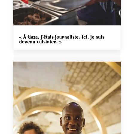
« À Gaza, j’étais journaliste. Ici, je suis
devenu cuisinier. »