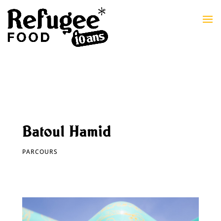
Batoul Hamid
PARCOURS