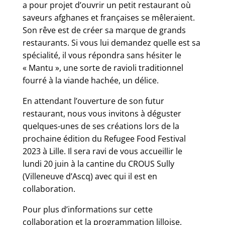
a pour projet d’ouvrir un petit restaurant où
saveurs afghanes et françaises se mêleraient.
Son rêve est de créer sa marque de grands
restaurants. Si vous lui demandez quelle est sa
spécialité, il vous répondra sans hésiter le
« Mantu », une sorte de ravioli traditionnel
fourré à la viande hachée, un délice.
En attendant l’ouverture de son futur
restaurant, nous vous invitons à déguster
quelques-unes de ses créations lors de la
prochaine édition du Refugee Food Festival
2023 à Lille. Il sera ravi de vous accueillir le
lundi 20 juin à la cantine du CROUS Sully
(Villeneuve d’Ascq) avec qui il est en
collaboration.
Pour plus d’informations sur cette
collaboration et la programmation lilloise,