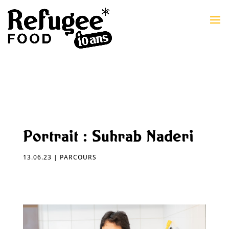
Portrait : Suhrab Naderi
13.06.23
|
PARCOURS