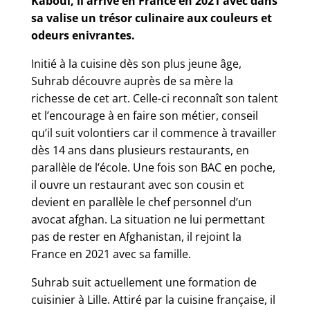
Kaboul, il arrive en France en 2021 avec dans
sa valise un trésor culinaire aux couleurs et
odeurs enivrantes.
Initié à la cuisine dès son plus jeune âge,
Suhrab découvre auprès de sa mère la
richesse de cet art. Celle-ci reconnaît son talent
et l’encourage à en faire son métier, conseil
qu’il suit volontiers car il commence à travailler
dès 14 ans dans plusieurs restaurants, en
parallèle de l’école. Une fois son BAC en poche,
il ouvre un restaurant avec son cousin et
devient en parallèle le chef personnel d’un
avocat afghan. La situation ne lui permettant
pas de rester en Afghanistan, il rejoint la
France en 2021 avec sa famille.
Suhrab suit actuellement une formation de
cuisinier à Lille. Attiré par la cuisine française, il