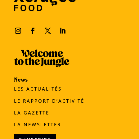
News
LES ACTUALITÉS
LE RAPPORT D’ACTIVITÉ
LA GAZETTE
LA NEWSLETTER